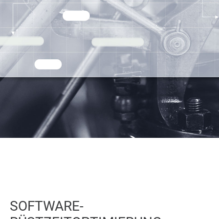
SOFTWARE-