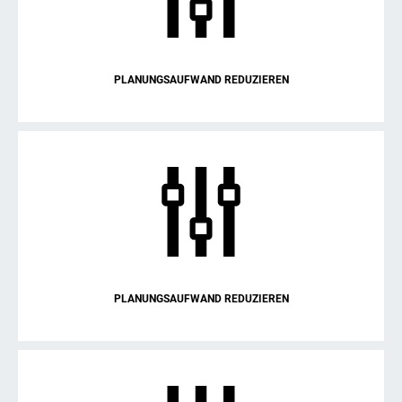
PLANUNGSAUFWAND REDUZIEREN
PLANUNGSAUFWAND REDUZIEREN