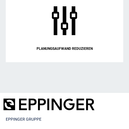
PLANUNGSAUFWAND REDUZIEREN
EPPINGER GRUPPE