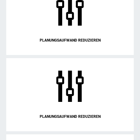
PLANUNGSAUFWAND REDUZIEREN
PLANUNGSAUFWAND REDUZIEREN