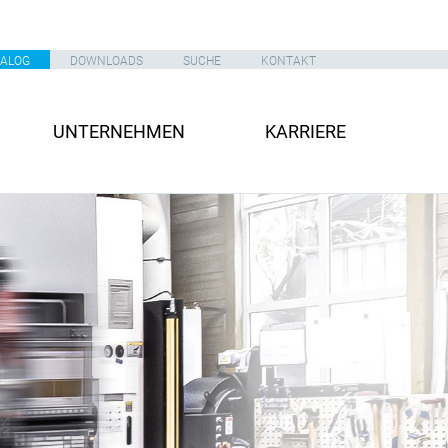
TALOG
DOWNLOADS
SUCHE
KONTAKT
UNTERNEHMEN
KARRIERE