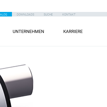
TALOG
DOWNLOADS
SUCHE
KONTAKT
UNTERNEHMEN
KARRIERE