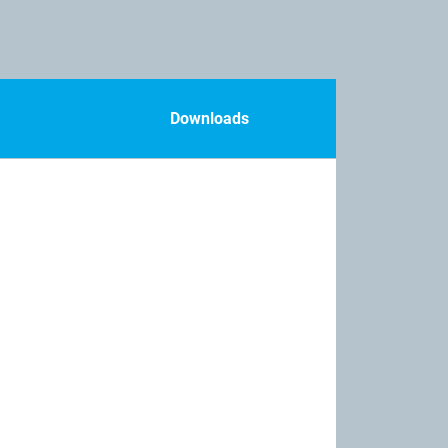
Downloads