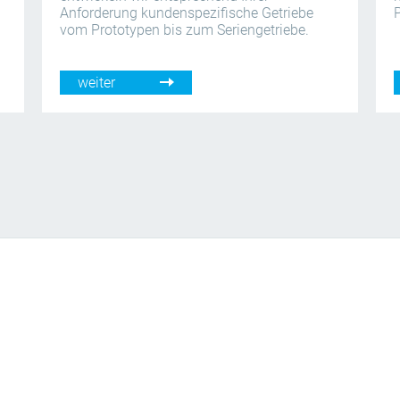
Anforderung kundenspezifische Getriebe
vom Prototypen bis zum Seriengetriebe.
weiter