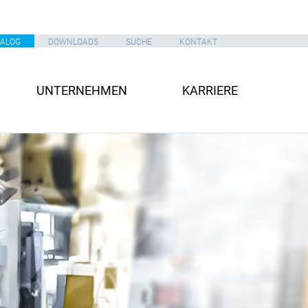
TALOG
DOWNLOADS
SUCHE
KONTAKT
UNTERNEHMEN
KARRIERE