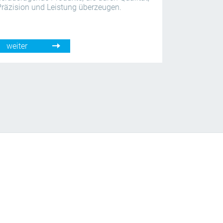
Präzision und Leistung überzeugen.
weiter