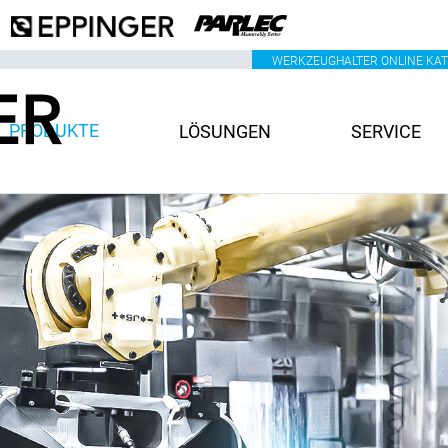
WERKZEUGHALTER ONLINE KA
PRODUKTE
LÖSUNGEN
SERVICE