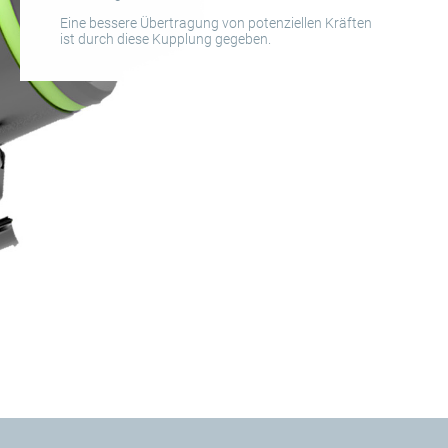
Eine bessere Übertragung von potenziellen Kräften
ist durch diese Kupplung gegeben.