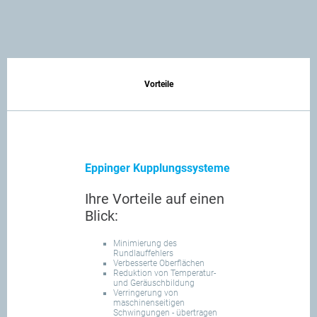
Vorteile
Eppinger Kupplungssysteme
Ihre Vorteile auf einen
Blick:
Minimierung des
Rundlauffehlers
Verbesserte Oberflächen
Reduktion von Temperatur-
und Geräuschbildung
Verringerung von
maschinenseitigen
Schwingungen - übertragen