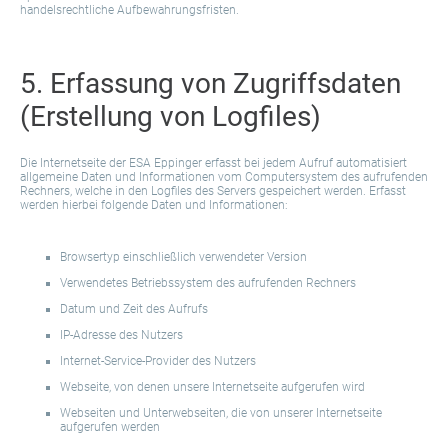
handelsrechtliche Aufbewahrungsfristen.
5. Erfassung von Zugriffsdaten
(Erstellung von Logfiles)
Die Internetseite der ESA Eppinger erfasst bei jedem Aufruf automatisiert
allgemeine Daten und Informationen vom Computersystem des aufrufenden
Rechners, welche in den Logfiles des Servers gespeichert werden. Erfasst
werden hierbei folgende Daten und Informationen:
Browsertyp einschließlich verwendeter Version
Verwendetes Betriebssystem des aufrufenden Rechners
Datum und Zeit des Aufrufs
IP-Adresse des Nutzers
Internet-Service-Provider des Nutzers
Webseite, von denen unsere Internetseite aufgerufen wird
Webseiten und Unterwebseiten, die von unserer Internetseite
aufgerufen werden